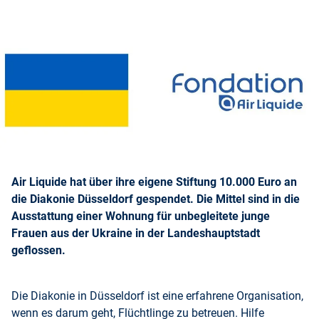
Air Liquide hat über ihre eigene Stiftung 10.000 Euro an
die Diakonie Düsseldorf gespendet. Die Mittel sind in die
Ausstattung einer Wohnung für unbegleitete junge
Frauen aus der Ukraine in der Landeshauptstadt
geflossen.
Die Diakonie in Düsseldorf ist eine erfahrene Organisation,
wenn es darum geht, Flüchtlinge zu betreuen. Hilfe