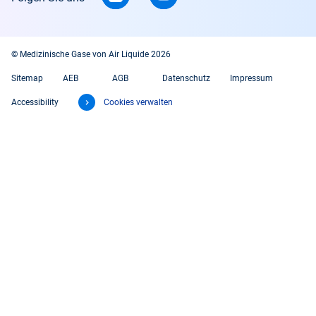
© Medizinische Gase von Air Liquide 2026
Sitemap
AEB
AGB
Datenschutz
Impressum
Accessibility
Cookies verwalten