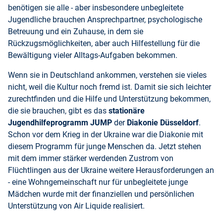
benötigen sie alle - aber insbesondere unbegleitete
Jugendliche brauchen Ansprechpartner, psychologische
Betreuung und ein Zuhause, in dem sie
Rückzugsmöglichkeiten, aber auch Hilfestellung für die
Bewältigung vieler Alltags-Aufgaben bekommen.
Wenn sie in Deutschland ankommen, verstehen sie vieles
nicht, weil die Kultur noch fremd ist. Damit sie sich leichter
zurechtfinden und die Hilfe und Unterstützung bekommen,
die sie brauchen, gibt es das
stationäre
Jugendhilfeprogramm JUMP
der
Diakonie Düsseldorf
.
Schon vor dem Krieg in der Ukraine war die Diakonie mit
diesem Programm für junge Menschen da. Jetzt stehen
mit dem immer stärker werdenden Zustrom von
Flüchtlingen aus der Ukraine weitere Herausforderungen an
- eine Wohngemeinschaft nur für unbegleitete junge
Mädchen wurde mit der finanziellen und persönlichen
Unterstützung von Air Liquide realisiert.