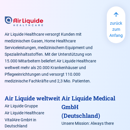
zurück
zum
Air Liquide Healthcare versorgt Kunden mit
Anfang
medizinischen Gasen, Home Healthcare
Serviceleistungen, medizinischem Equipment und
Spezialinhaltsstoffen. Mit der Unterstützung von
15.000 Mitarbeitern beliefert Air Liquide Healthcare
weltweit mehr als 20.000 Krankenhäuser und
Pflegeeinrichtungen und versorgt 110.000
medizinische Fachkräfte und 2,3 Mio. Patienten.
Air Liquide weltweit
Air Liquide Medical
GmbH
Air Liquide Gruppe
Air Liquide Healthcare
(Deutschland)
VitalAire GmbH in
Unsere Mission: Always there
Deutschland