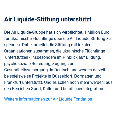
Air Liquide-Stiftung unterstützt
Die Air Liquide-Gruppe hat sich verpflichtet, 1 Million Euro
für ukrainische Flüchtlinge über die Air Liquide Stiftung zu
spenden. Dabei arbeitet die Stiftung mit lokalen
Organisationen zusammen, die ukrainische Flüchtlinge
unterstützen - insbesondere im Hinblick auf Bildung,
psychosoziale Betreuung, Zugang zur
Gesundheitsversorgung. In Deutschland werden derzeit
beispielsweise Projekte in Düsseldorf, Dormagen und
Frankfurt unterstützt. Und es sollen noch mehr werden: aus
den Bereichen Sport, Kultur und beruflicher Integration.
Weitere Informationen zur Air Liquide Fondation