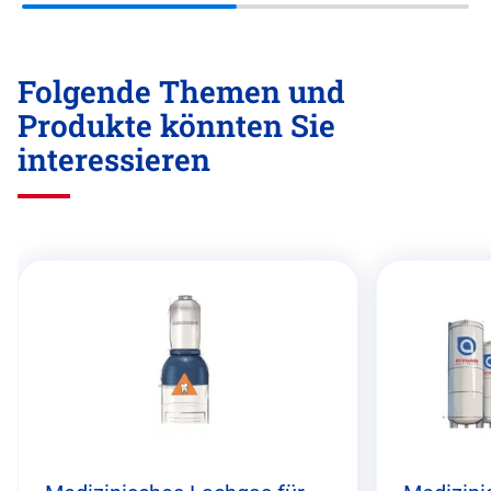
Folgende Themen und
Produkte könnten Sie
interessieren
Diesen
Abschnitt
überspringen