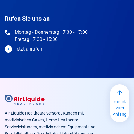
Rufen Sie uns an
Montag - Donnerstag : 7:30 - 17:00
Freitag : 7:30 - 15:30
jetzt anrufen
zurück
zum
Air Liquide Healthcare versorgt Kunden mit
Anfang
medizinischen Gasen, Home Healthcare
Serviceleistungen, medizinischem Equipment und
Spezialinhaltsstoffen. Mit der Unterstützung von