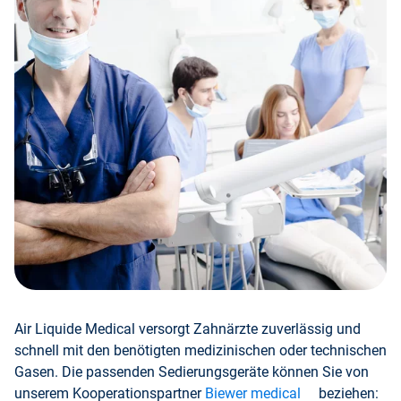
Air Liquide Medical versorgt Zahnärzte zuverlässig und
schnell mit den benötigten medizinischen oder technischen
Gasen. Die passenden Sedierungsgeräte können Sie von
unserem Kooperationspartner
Biewer medical
beziehen: