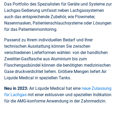
Das Portfolio des Spezialisten für Geräte und Systeme zur
Lachgas-Sedierung umfasst neben Lachgassystemen
auch das entsprechende Zubehör, wie Flowmeter,
Nasenmasken, Patientenschlauchsysteme oder Lösungen
für das Patientenmonitoring.
Passend zu Ihrem individuellen Bedarf und Ihrer
technischen Ausstattung können Sie zwischen
verschiedenen Lieferformen wählen: von der handlichen
Zweiliter-Gasflasche aus Aluminium bis zum
Flaschengasbündel können die benötigten medizinischen
Gase druckverdichtet liefern. Größere Mengen liefert Air
Liquide Medical in speziellen Tanks.
Neu in 2023:
Air Liquide Medical hat eine
neue Zulassung
für Lachgas
mit einer exklusiven und speziellen Indikation
für die AMG-konforme Anwendung in der Zahnmedizin.