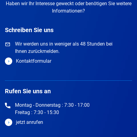
Haben wir Ihr Interesse geweckt oder benötigen Sie weitere
Informationen?
Schreiben Sie uns
Wir werden uns in weniger als 48 Stunden bei
Ihnen zurückmelden.
Kontaktformular
Rufen Sie uns an
Montag - Donnerstag : 7:30 - 17:00
Freitag : 7:30 - 15:30
jetzt anrufen