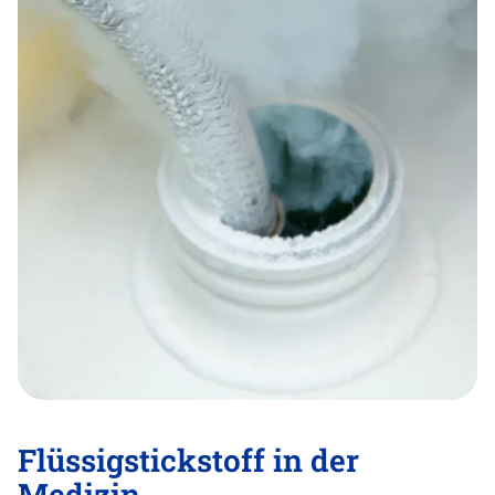
Flüssigstickstoff in der
Medizin