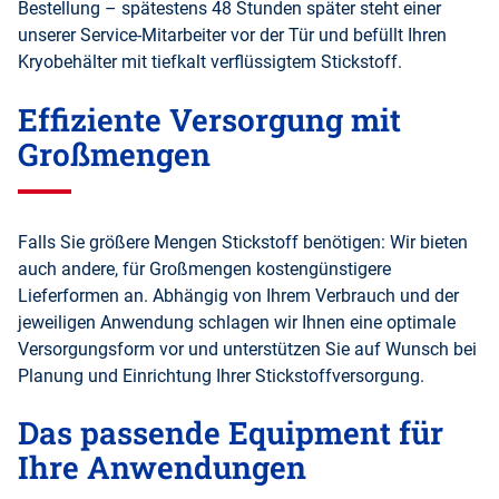
Bestellung – spätestens 48 Stunden später steht einer
unserer Service-Mitarbeiter vor der Tür und befüllt Ihren
Kryobehälter mit tiefkalt verflüssigtem Stickstoff.
Effiziente Versorgung mit
Großmengen
Falls Sie größere Mengen Stickstoff benötigen: Wir bieten
auch andere, für Großmengen kostengünstigere
Lieferformen an. Abhängig von Ihrem Verbrauch und der
jeweiligen Anwendung schlagen wir Ihnen eine optimale
Versorgungsform vor und unterstützen Sie auf Wunsch bei
Planung und Einrichtung Ihrer Stickstoffversorgung.
Das passende Equipment für
Ihre Anwendungen