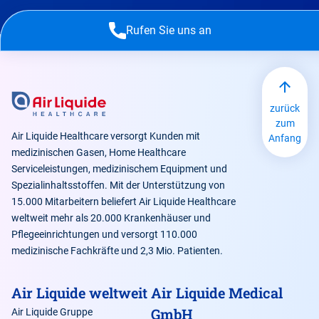
Rufen Sie uns an
zurück
zum
Air Liquide Healthcare versorgt Kunden mit
Anfang
medizinischen Gasen, Home Healthcare
Serviceleistungen, medizinischem Equipment und
Spezialinhaltsstoffen. Mit der Unterstützung von
15.000 Mitarbeitern beliefert Air Liquide Healthcare
weltweit mehr als 20.000 Krankenhäuser und
Pflegeeinrichtungen und versorgt 110.000
medizinische Fachkräfte und 2,3 Mio. Patienten.
Air Liquide weltweit
Air Liquide Medical
GmbH
Air Liquide Gruppe