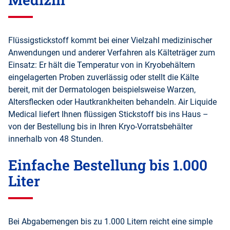
Flüssigstickstoff kommt bei einer Vielzahl medizinischer
Anwendungen und anderer Verfahren als Kälteträger zum
Einsatz: Er hält die Temperatur von in Kryobehältern
eingelagerten Proben zuverlässig oder stellt die Kälte
bereit, mit der Dermatologen beispielsweise Warzen,
Altersflecken oder Hautkrankheiten behandeln. Air Liquide
Medical liefert Ihnen flüssigen Stickstoff bis ins Haus –
von der Bestellung bis in Ihren Kryo-Vorratsbehälter
innerhalb von 48 Stunden.
Einfache Bestellung bis 1.000
Liter
Bei Abgabemengen bis zu 1.000 Litern reicht eine simple