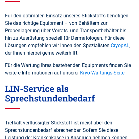
Für den optimalen Einsatz unseres Stickstoffs benötigen
Sie das richtige Equipment – von Behältern zur
Probenlagerung über Vorrats- und Transportbehälter bis
hin zu Ausrüstung speziell für Dermatologen. Für diese
Lösungen empfehlen wir Ihnen den Spezialisten
CryopAL
,
der Ihnen hierbei gerne weiterhilft.
Für die Wartung Ihres bestehenden Equipments finden Sie
weitere Informationen auf unserer
Kryo-Wartungs-Seite
.
LIN-Service als
Sprechstundenbedarf
Tiefkalt verflüssigter Stickstoff ist meist über den
Sprechstundenbedarf abrechenbar. Sofern Sie diese
Leistung der Krankenkasse in Anspruch nehmen können,