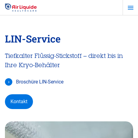
Zum
Hauptinhalt
springen
LIN-Service
Tiefkalter Flüssig-Stickstoff – direkt bis in
Ihre Kryo-Behälter
Broschüre LIN-Service
Kontakt