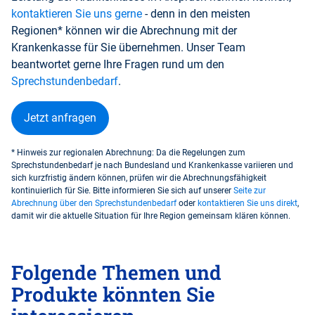
kontaktieren Sie uns gerne
- denn in den meisten
Regionen* können wir die Abrechnung mit der
Krankenkasse für Sie übernehmen. Unser Team
beantwortet gerne Ihre Fragen rund um den
Sprechstundenbedarf
.
Jetzt anfragen
* Hinweis zur regionalen Abrechnung: Da die Regelungen zum
Sprechstundenbedarf je nach Bundesland und Krankenkasse variieren und
sich kurzfristig ändern können, prüfen wir die Abrechnungsfähigkeit
kontinuierlich für Sie. Bitte informieren Sie sich auf unserer
Seite zur
Abrechnung über den Sprechstundenbedarf
oder
kontaktieren Sie uns direkt
,
damit wir die aktuelle Situation für Ihre Region gemeinsam klären können.
Folgende Themen und
Produkte könnten Sie