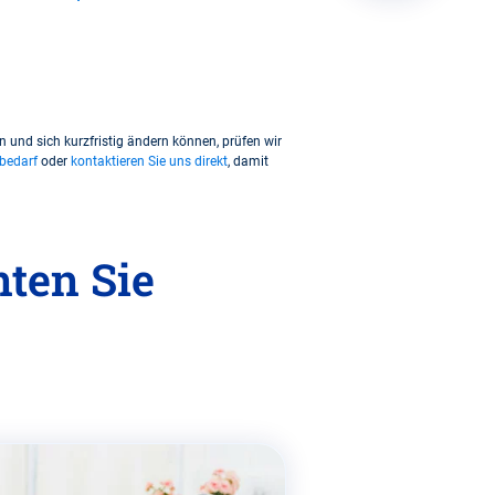
und sich kurzfristig ändern können, prüfen wir
bedarf
oder
kontaktieren Sie uns direkt
, damit
ten Sie