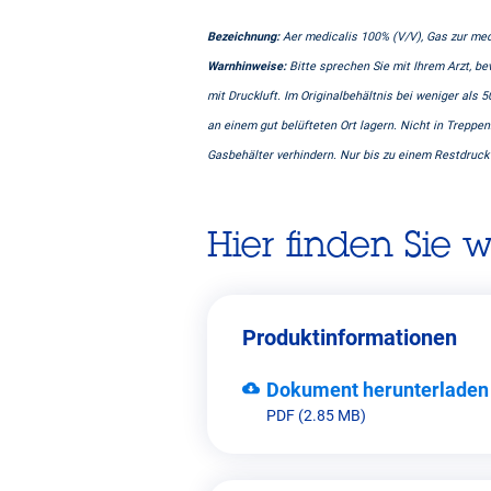
Bezeichnung:
Aer medicalis 100% (V/V), Gas zur me
Warnhinweise:
Bitte sprechen Sie mit Ihrem Arzt, 
mit Druckluft. Im Originalbehältnis bei weniger als
an einem gut belüfteten Ort lagern. Nicht in Trepp
Gasbehälter verhindern. Nur bis zu einem Restdruck
Hier finden Sie 
Produktinformationen
Dokument herunterladen
PDF (2.85 MB)