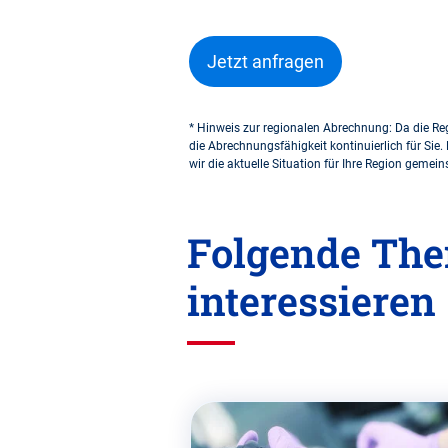
Jetzt anfragen
* Hinweis zur regionalen Abrechnung: Da die Re
die Abrechnungsfähigkeit kontinuierlich für Sie. 
wir die aktuelle Situation für Ihre Region geme
Folgende The
interessieren
Diesen
Abschnitt
überspringen