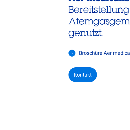
Bereitstellung
Atemgasgemis
genutzt.
Broschüre Aer medica
Kontakt