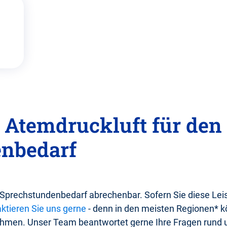
 Atemdruckluft für den
nbedarf
n Sprechstundenbedarf abrechenbar. Sofern Sie diese Lei
ktieren Sie uns gerne
- denn in den meisten Regionen* k
ehmen. Unser Team beantwortet gerne Ihre Fragen rund