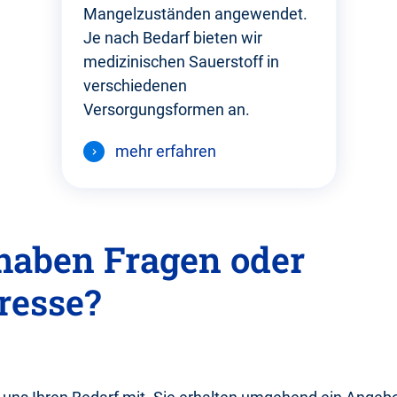
Mangelzuständen angewendet.
Je nach Bedarf bieten wir
medizinischen Sauerstoff in
verschiedenen
Versorgungsformen an.
mehr erfahren
 haben Fragen oder
resse?