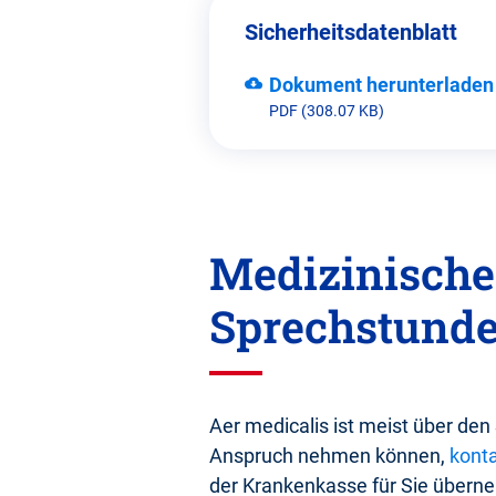
Sicherheitsdatenblatt
Dokument herunterladen
PDF (308.07 KB)
Medizinische
Sprechstunde
Aer medicalis ist meist über de
Anspruch nehmen können,
konta
der Krankenkasse für Sie übern