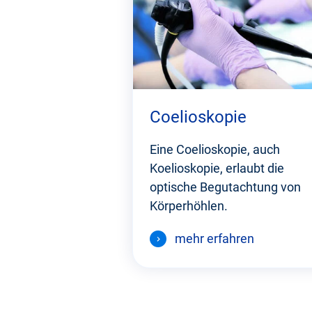
Coelioskopie
Eine Coelioskopie, auch
Koelioskopie, erlaubt die
optische Begutachtung von
Körperhöhlen.
mehr erfahren