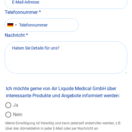
Telefonnummer
Nachricht
Ich möchte gerne von Air Liquide Medical GmbH über
interessante Produkte und Angebote informiert werden:
Ja
Nein
Meine Einwilligung ist freiwillig und kann jederzeit widerrufen werden, z.B.
über den Abmeldelink in jeder E-Mail oder per Nachricht an