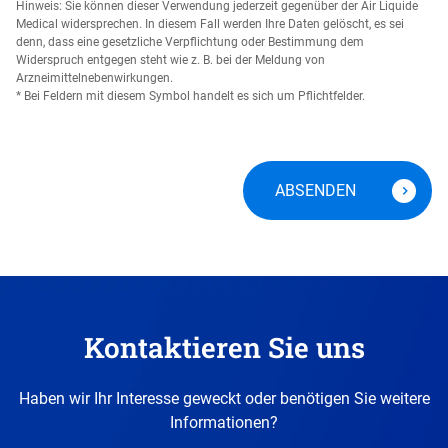
Hinweis: Sie können dieser Verwendung jederzeit gegenüber der Air Liquide
Medical widersprechen. In diesem Fall werden Ihre Daten gelöscht, es sei
denn, dass eine gesetzliche Verpflichtung oder Bestimmung dem
Widerspruch entgegen steht wie z. B. bei der Meldung von
Arzneimittelnebenwirkungen.
* Bei Feldern mit diesem Symbol handelt es sich um Pflichtfelder.
Kontaktieren Sie uns
Haben wir Ihr Interesse geweckt oder benötigen Sie weitere
Informationen?