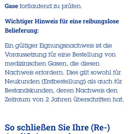
Gase
fortlaufend zu prüfen.
Wichtiger Hinweis für eine reibungslose
Belieferung:
Ein gültiger Eignungsnachweis ist die
Voraussetzung für eine Bestellung von
medizinischen Gasen, die diesen
Nachweis erfordern. Dies gilt sowohl für
Neukunden (Erstbestellung) als auch für
Bestandskunden, deren Nachweis den
Zeitraum von 2 Jahren überschritten hat.
So schließen Sie Ihre (Re-)