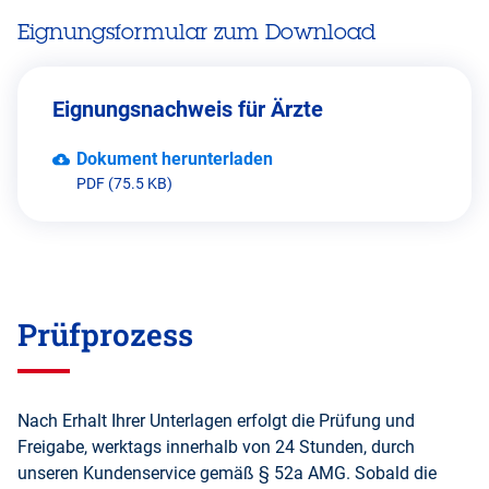
Eignungsformular zum Download
Eignungsnachweis für Ärzte
Dokument herunterladen
PDF (75.5 KB)
Prüfprozess
Nach Erhalt Ihrer Unterlagen erfolgt die Prüfung und
Freigabe, werktags innerhalb von 24 Stunden, durch
unseren Kundenservice gemäß § 52a AMG. Sobald die