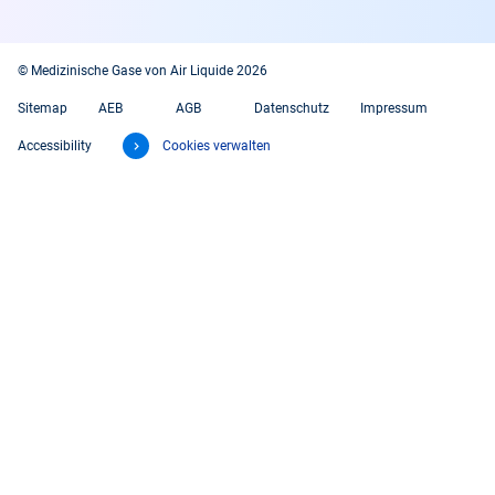
© Medizinische Gase von Air Liquide 2026
Sitemap
AEB
AGB
Datenschutz
Impressum
Accessibility
Cookies verwalten