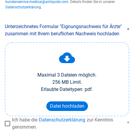
kundenservice.medical@airliquide.com
. Details finden Sie in unserer
Datenschutzerklärung
.
Unterzeichnetes Formular "Eignungsnachweis für Ärzte"
zusammen mit Ihrem beruflichen Nachweis hochladen
Maximal 3 Dateien möglich.
256 MB Limit.
Erlaubte Dateitypen: pdf.
Datei hochladen
Ich habe die
Datenschutzerklärung
zur Kenntnis
genommen.