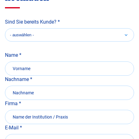
Sind Sie bereits Kunde?
Name
Nachname
Firma
E-Mail