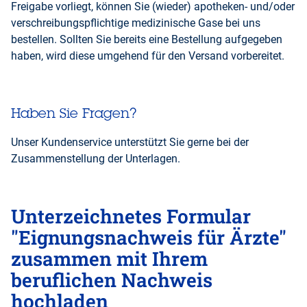
Freigabe vorliegt, können Sie (wieder) apotheken- und/oder
verschreibungspflichtige medizinische Gase bei uns
bestellen. Sollten Sie bereits eine Bestellung aufgegeben
haben, wird diese umgehend für den Versand vorbereitet.
Haben Sie Fragen?
Unser Kundenservice unterstützt Sie gerne bei der
Zusammenstellung der Unterlagen.
Unterzeichnetes Formular
"Eignungsnachweis für Ärzte"
zusammen mit Ihrem
beruflichen Nachweis
hochladen