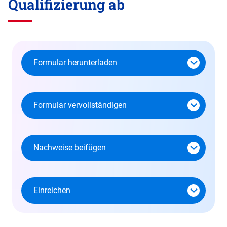
Qualifizierung ab
Formular herunterladen
Formular vervollständigen
Nachweise beifügen
Einreichen