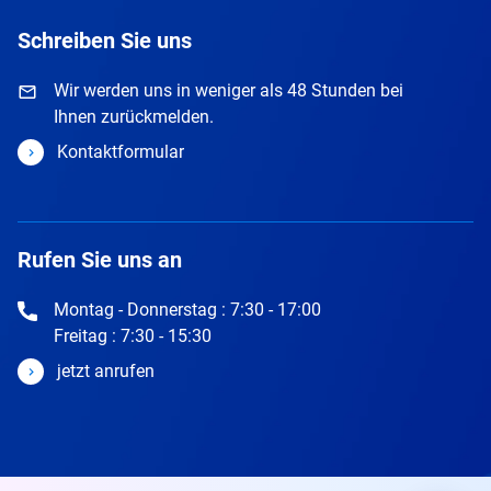
Schreiben Sie uns
Wir werden uns in weniger als 48 Stunden bei
Ihnen zurückmelden.
Kontaktformular
Rufen Sie uns an
Montag - Donnerstag : 7:30 - 17:00
Freitag : 7:30 - 15:30
jetzt anrufen