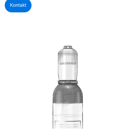
Kontakt