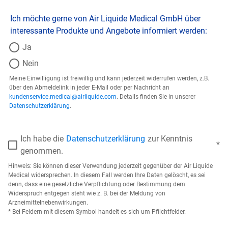
Ich möchte gerne von Air Liquide Medical GmbH über
interessante Produkte und Angebote informiert werden:
Ja
Nein
Meine Einwilligung ist freiwillig und kann jederzeit widerrufen werden, z.B.
über den Abmeldelink in jeder E-Mail oder per Nachricht an
kundenservice.medical@airliquide.com
. Details finden Sie in unserer
Datenschutzerklärung
.
Ich habe die
Datenschutzerklärung
zur Kenntnis
genommen.
Hinweis: Sie können dieser Verwendung jederzeit gegenüber der Air Liquide
Medical widersprechen. In diesem Fall werden Ihre Daten gelöscht, es sei
denn, dass eine gesetzliche Verpflichtung oder Bestimmung dem
Widerspruch entgegen steht wie z. B. bei der Meldung von
Arzneimittelnebenwirkungen.
* Bei Feldern mit diesem Symbol handelt es sich um Pflichtfelder.