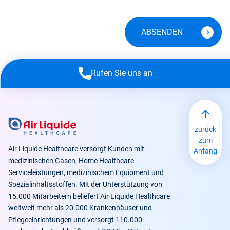
Rufen Sie uns an
zurück
zum
Air Liquide Healthcare versorgt Kunden mit
Anfang
medizinischen Gasen, Home Healthcare
Serviceleistungen, medizinischem Equipment und
Spezialinhaltsstoffen. Mit der Unterstützung von
15.000 Mitarbeitern beliefert Air Liquide Healthcare
weltweit mehr als 20.000 Krankenhäuser und
Pflegeeinrichtungen und versorgt 110.000