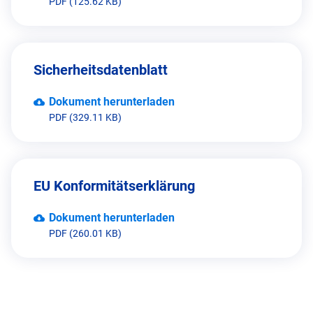
PDF (125.62 KB)
Sicherheitsdatenblatt
Dokument herunterladen
PDF (329.11 KB)
EU Konformitätserklärung
Dokument herunterladen
PDF (260.01 KB)