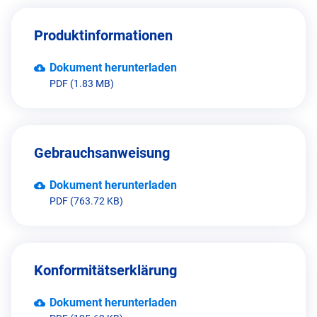
Produktinformationen
Dokument herunterladen
PDF (1.83 MB)
Gebrauchsanweisung
Dokument herunterladen
PDF (763.72 KB)
Konformitätserklärung
Dokument herunterladen