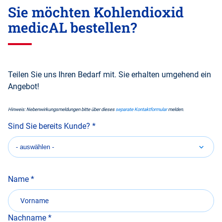
Sie möchten Kohlendioxid
medicAL bestellen?
Teilen Sie uns Ihren Bedarf mit. Sie erhalten umgehend ein
Angebot!
Hinweis: Nebenwirkungsmeldungen bitte über dieses
separate Kontaktformular
melden.
Sind Sie bereits Kunde?
Name
Nachname