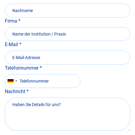
Firma
E-Mail
Telefonnummer
Nachricht