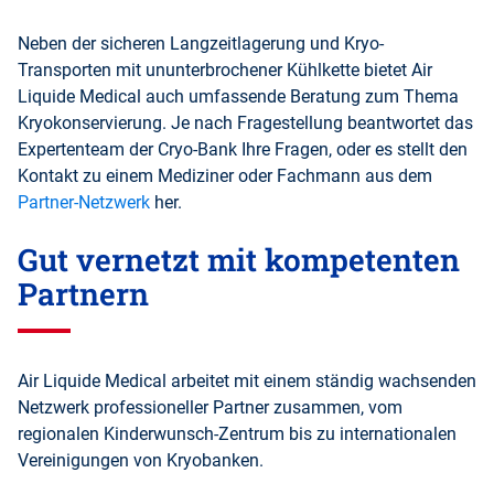
Neben der sicheren Langzeitlagerung und Kryo-
Transporten mit ununterbrochener Kühlkette bietet Air
Liquide Medical auch umfassende Beratung zum Thema
Kryokonservierung. Je nach Fragestellung beantwortet das
Expertenteam der Cryo-Bank Ihre Fragen, oder es stellt den
Kontakt zu einem Mediziner oder Fachmann aus dem
Partner-Netzwerk
her.
Gut vernetzt mit kompetenten
Partnern
Air Liquide Medical arbeitet mit einem ständig wachsenden
Netzwerk professioneller Partner zusammen, vom
regionalen Kinderwunsch-Zentrum bis zu internationalen
Vereinigungen von Kryobanken.