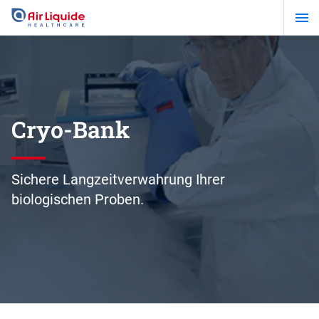
Zum
Hauptinhalt
springen
Cryo-Bank
Sichere Langzeitverwahrung Ihrer
biologischen Proben.