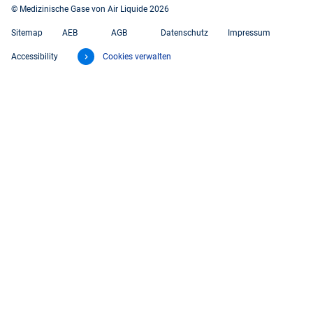
© Medizinische Gase von Air Liquide 2026
Sitemap
AEB
AGB
Datenschutz
Impressum
Accessibility
Cookies verwalten