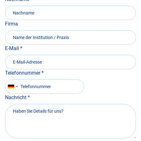
Firma
E-Mail
Telefonnummer
Nachricht