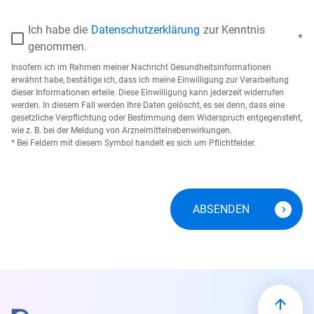
Ich habe die
Datenschutzerklärung
zur Kenntnis
genommen.
Insofern ich im Rahmen meiner Nachricht Gesundheitsinformationen
erwähnt habe, bestätige ich, dass ich meine Einwilligung zur Verarbeitung
dieser Informationen erteile. Diese Einwilligung kann jederzeit widerrufen
werden. In diesem Fall werden Ihre Daten gelöscht, es sei denn, dass eine
gesetzliche Verpflichtung oder Bestimmung dem Widerspruch entgegensteht,
wie z. B. bei der Meldung von Arzneimittelnebenwirkungen.
* Bei Feldern mit diesem Symbol handelt es sich um Pflichtfelder.