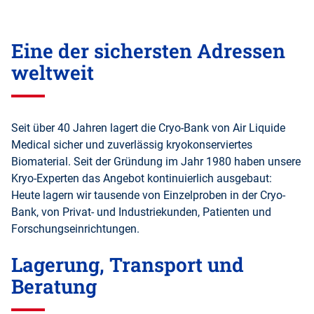
Eine der sichersten Adressen
weltweit
Seit über 40 Jahren lagert die Cryo-Bank von Air Liquide
Medical sicher und zuverlässig kryokonserviertes
Biomaterial. Seit der Gründung im Jahr 1980 haben unsere
Kryo-Experten das Angebot kontinuierlich ausgebaut:
Heute lagern wir tausende von Einzelproben in der Cryo-
Bank, von Privat- und Industriekunden, Patienten und
Forschungseinrichtungen.
Lagerung, Transport und
Beratung