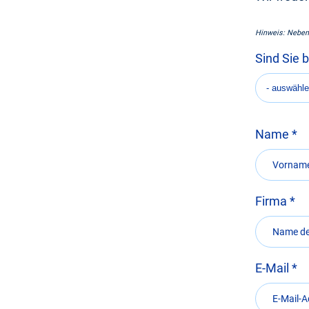
Hinweis: Neben
Sind Sie 
Name
Firma
E-Mail