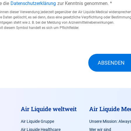
e die
Datenschutzerklärung
zur Kenntnis genommen.
önnen dieser Verwendung jederzeit gegenüber der Air Liquide Medical widersprechen
re Daten gelöscht, es sei denn, dass eine gesetzliche Verpflichtung oder Bestimmu
ntgegen steht wie z. B. bei der Meldung von Arzneimittelnebenwirkungen.
mit diesem Symbol handelt es sich um Pflichtfelder.
Air Liquide weltweit
Air Liquide Me
Air Liquide Gruppe
Unsere Mission: Always
Air Liquide Healthcare
Wer wir sind