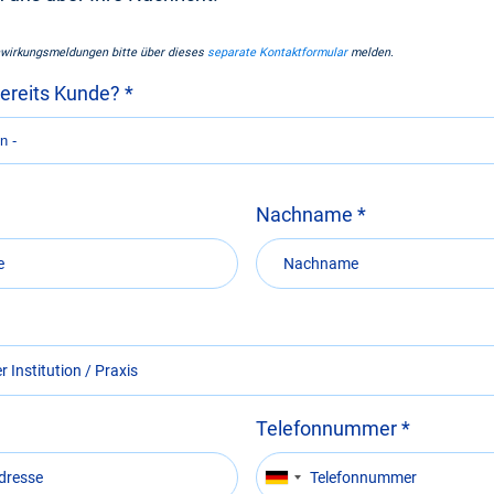
wirkungsmeldungen bitte über dieses
separate Kontaktformular
melden.
bereits Kunde?
Nachname
Telefonnummer