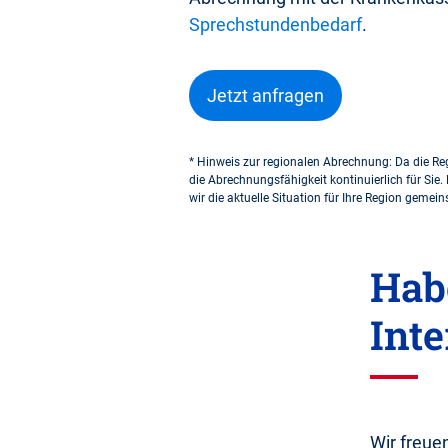
Sprechstundenbedarf
.
Jetzt anfragen
* Hinweis zur regionalen Abrechnung: Da die Re
die Abrechnungsfähigkeit kontinuierlich für Sie. 
wir die aktuelle Situation für Ihre Region geme
Hab
Inte
Wir freue