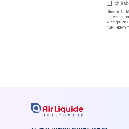
Ich hab
Hinweis: Sie k
Fall werden Ih
Widerspruch e
* Bei Feldern 