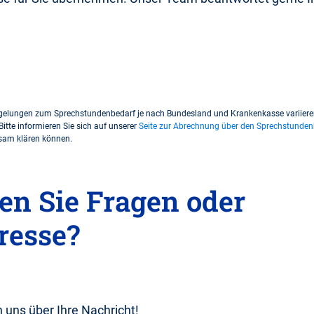
gelungen zum Sprechstundenbedarf je nach Bundesland und Krankenkasse variieren 
Bitte informieren Sie sich auf unserer
Seite zur Abrechnung über den Sprechstunden
insam klären können.
en Sie Fragen oder
resse?
n uns über Ihre Nachricht!