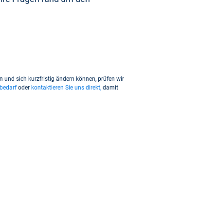
und sich kurzfristig ändern können, prüfen wir
bedarf
oder
kontaktieren Sie uns direkt,
damit