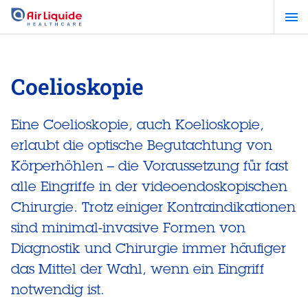
Zum
Hauptinhalt
springen
Coelioskopie
Eine Coelioskopie, auch Koelioskopie,
erlaubt die optische Begutachtung von
Körperhöhlen – die Voraussetzung für fast
alle Eingriffe in der videoendoskopischen
Chirurgie. Trotz einiger Kontraindikationen
sind minimal-invasive Formen von
Diagnostik und Chirurgie immer häufiger
das Mittel der Wahl, wenn ein Eingriff
notwendig ist.