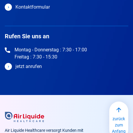
Kontaktformular
Rufen Sie uns an
Montag - Donnerstag : 7:30 - 17:00
Freitag : 7:30 - 15:30
jetzt anrufen
zurück
zum
Air Liquide Healthcare versorgt Kunden mit
Anfang