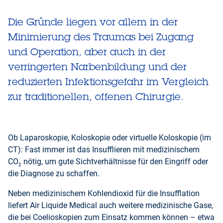
Die Gründe liegen vor allem in der
Minimierung des Traumas bei Zugang
und Operation, aber auch in der
verringerten Narbenbildung und der
reduzierten Infektionsgefahr im Vergleich
zur traditionellen, offenen Chirurgie.
Ob Laparoskopie, Koloskopie oder virtuelle Koloskopie (im
CT): Fast immer ist das Insufflieren mit medizinischem
CO
nötig, um gute Sichtverhältnisse für den Eingriff oder
2
die Diagnose zu schaffen.
Neben medizinischem Kohlendioxid für die Insufflation
liefert Air Liquide Medical auch weitere medizinische Gase,
die bei Coelioskopien zum Einsatz kommen können – etwa