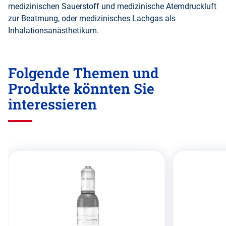
medizinischen Sauerstoff und medizinische Atemdruckluft
zur Beatmung, oder medizinisches Lachgas als
Inhalationsanästhetikum.
Folgende Themen und
Produkte könnten Sie
interessieren
Diesen
Abschnitt
überspringen