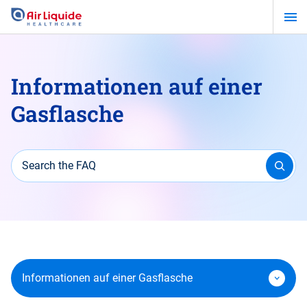
Zum
Hauptinhalt
springen
Informationen auf einer
Gasflasche
Search the FAQ
Informationen auf einer Gasflasche