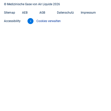
© Medizinische Gase von Air Liquide 2026
Sitemap
AEB
AGB
Datenschutz
Impressum
Accessibility
Cookies verwalten